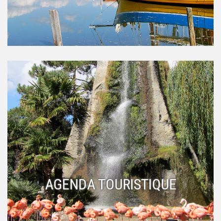
AGENDA TOURISTIQUE