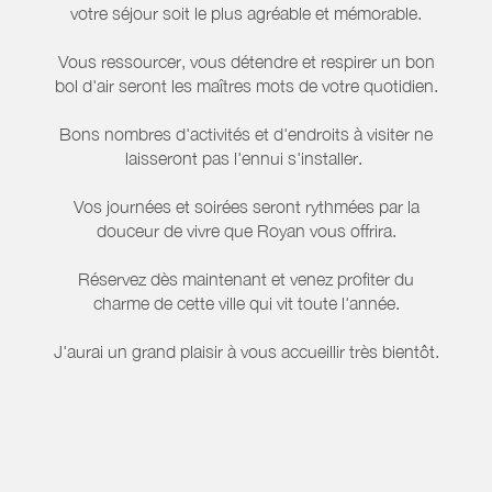
votre séjour soit le plus agréable et mémorable.
Vous ressourcer, vous détendre et respirer un bon
bol d'air seront les maîtres mots de votre quotidien.
Bons nombres d'activités et d'endroits à visiter ne
laisseront pas l'ennui s'installer.
Vos journées et soirées seront rythmées par la
douceur de vivre que Royan vous offrira.
Réservez dès maintenant et venez profiter du
charme de cette ville qui vit toute l'année.
J'aurai un grand plaisir à vous accueillir très bientôt.