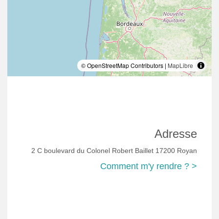
© OpenStreetMap Contributors |
MapLibre
Adresse
2 C boulevard du Colonel Robert Baillet 17200 Royan
Comment m'y rendre ? >