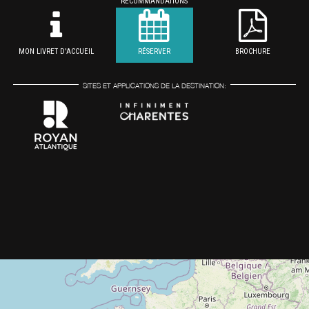
RECOMMANDATIONS
MON LIVRET D'ACCUEIL
RÉSERVER
BROCHURE
SITES ET APPLICATIONS DE LA DESTINATION: