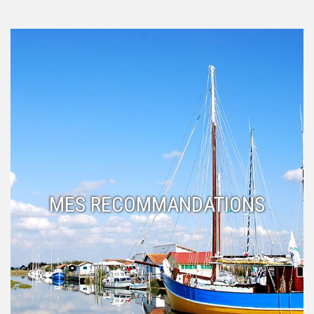
MES RECOMMANDATIONS