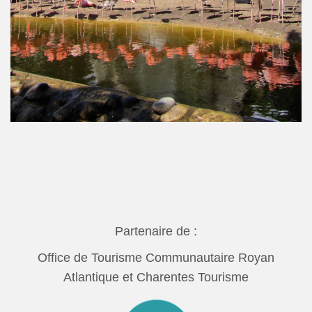
Partenaire de :
Office de Tourisme Communautaire Royan
Atlantique
et Charentes Tourisme