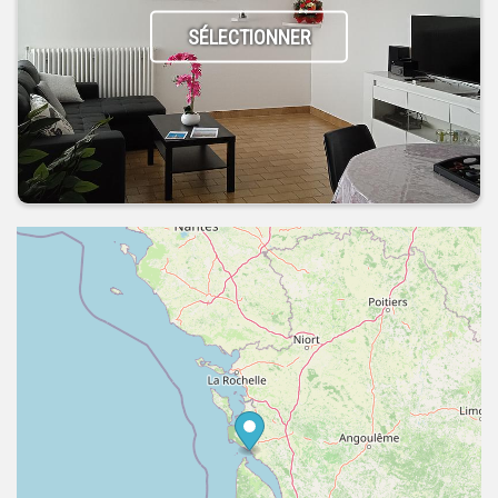
SÉLECTIONNER