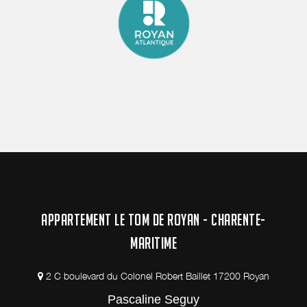
APPARTEMENT LE TOM DE ROYAN - CHARENTE-
MARITIME
2 C boulevard du Colonel Robert Baillet 17200 Royan
Pascaline Seguy