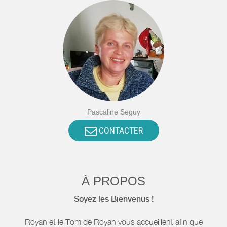
Pascaline Seguy
CONTACTER
À PROPOS
Soyez les Bienvenus !
Royan et le Tom de Royan vous accueillent afin que