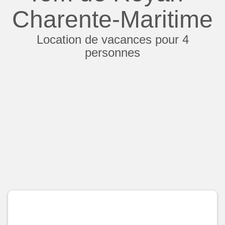
Charente-Maritime
Location de vacances pour 4
personnes