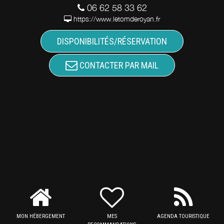
06 62 58 33 62
https://www.letomderoyan.fr
DISPONIBILITÉS/RÉSERVATION
CONTACTER PAR MAIL
MON HÉBERGEMENT
MES
AGENDA TOURISTIQUE