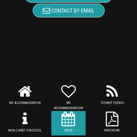
CONTACT BY EMAIL
MY ACCOMMODATION
MY
TOURIST EVENTS
RECOMMENDATIONS
MON LIVRET D'ACCUEIL
BOOK
BROCHURE