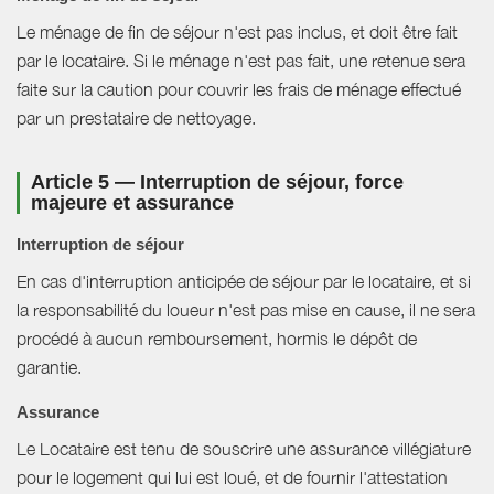
Le ménage de fin de séjour n'est pas inclus, et doit être fait
par le locataire. Si le ménage n'est pas fait, une retenue sera
faite sur la caution pour couvrir les frais de ménage effectué
par un prestataire de nettoyage.
Article 5 — Interruption de séjour, force
majeure et assurance
Interruption de séjour
En cas d'interruption anticipée de séjour par le locataire, et si
la responsabilité du loueur n'est pas mise en cause, il ne sera
procédé à aucun remboursement, hormis le dépôt de
garantie.
Assurance
Le Locataire est tenu de souscrire une assurance villégiature
pour le logement qui lui est loué, et de fournir l'attestation