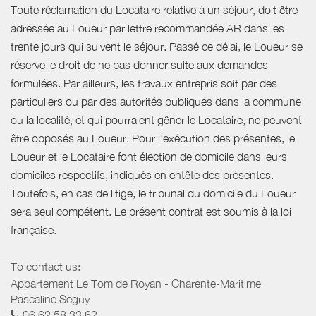
Toute réclamation du Locataire relative à un séjour, doit être
adressée au Loueur par lettre recommandée AR dans les
trente jours qui suivent le séjour. Passé ce délai, le Loueur se
réserve le droit de ne pas donner suite aux demandes
formulées. Par ailleurs, les travaux entrepris soit par des
particuliers ou par des autorités publiques dans la commune
ou la localité, et qui pourraient gêner le Locataire, ne peuvent
être opposés au Loueur. Pour l’exécution des présentes, le
Loueur et le Locataire font élection de domicile dans leurs
domiciles respectifs, indiqués en entête des présentes.
Toutefois, en cas de litige, le tribunal du domicile du Loueur
sera seul compétent. Le présent contrat est soumis à la loi
française.
To contact us:
Appartement Le Tom de Royan - Charente-Maritime
Pascaline Seguy
06 62 58 33 62