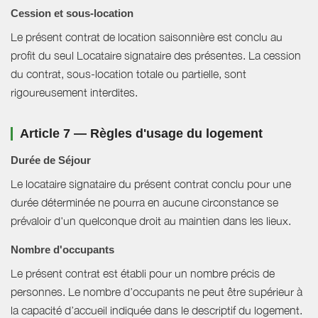
Cession et sous-location
Le présent contrat de location saisonnière est conclu au
profit du seul Locataire signataire des présentes. La cession
du contrat, sous-location totale ou partielle, sont
rigoureusement interdites.
Article 7 — Règles d'usage du logement
Durée de Séjour
Le locataire signataire du présent contrat conclu pour une
durée déterminée ne pourra en aucune circonstance se
prévaloir d'un quelconque droit au maintien dans les lieux.
Nombre d'occupants
Le présent contrat est établi pour un nombre précis de
personnes. Le nombre d’occupants ne peut être supérieur à
la capacité d’accueil indiquée dans le descriptif du logement.