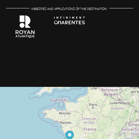
WEBSITES AND APPLICATIONS OF THE DESTINATION: