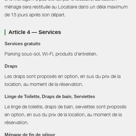
ménage sera restituée au Locataire dans un délai maximum
de 15 jours après son départ.
Article 4 — Services
Services gratuits
Parking sous-sol, Wi-Fi, produits d'entretien.
Draps
Les draps sont proposés en option, en sus du prix de la
location, au moment de la réservation.
Linge de Toilette, Draps de bain, Serviettes
Le linge de toilette, draps de bain, serviettes sont proposés
en option, en sus du prix de la location, au moment de la
réservation.
Ménage de fin de séjour