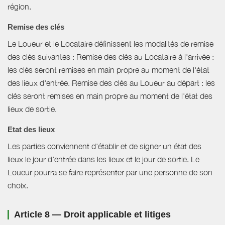
région.
Remise des clés
Le Loueur et le Locataire définissent les modalités de remise
des clés suivantes : Remise des clés au Locataire à l'arrivée :
les clés seront remises en main propre au moment de l'état
des lieux d'entrée. Remise des clés au Loueur au départ : les
clés seront remises en main propre au moment de l'état des
lieux de sortie.
Etat des lieux
Les parties conviennent d'établir et de signer un état des
lieux le jour d'entrée dans les lieux et le jour de sortie. Le
Loueur pourra se faire représenter par une personne de son
choix.
Article 8 — Droit applicable et litiges