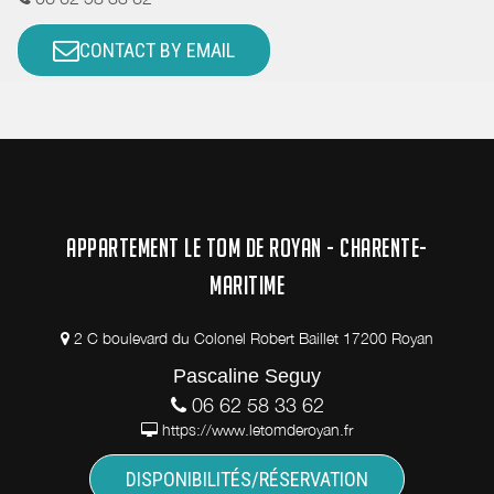
CONTACT BY EMAIL
APPARTEMENT LE TOM DE ROYAN - CHARENTE-
MARITIME
2 C boulevard du Colonel Robert Baillet 17200 Royan
Pascaline Seguy
06 62 58 33 62
https://www.letomderoyan.fr
DISPONIBILITÉS/RÉSERVATION