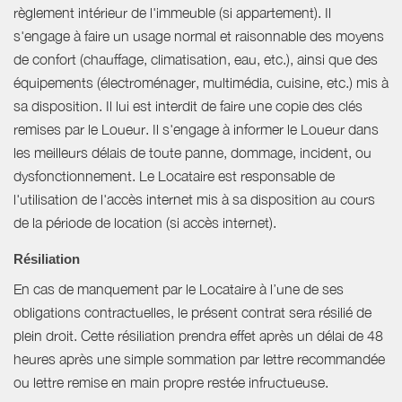
règlement intérieur de l'immeuble (si appartement). Il
s'engage à faire un usage normal et raisonnable des moyens
de confort (chauffage, climatisation, eau, etc.), ainsi que des
équipements (électroménager, multimédia, cuisine, etc.) mis à
sa disposition. Il lui est interdit de faire une copie des clés
remises par le Loueur. Il s'engage à informer le Loueur dans
les meilleurs délais de toute panne, dommage, incident, ou
dysfonctionnement. Le Locataire est responsable de
l'utilisation de l'accès internet mis à sa disposition au cours
de la période de location (si accès internet).
Résiliation
En cas de manquement par le Locataire à l’une de ses
obligations contractuelles, le présent contrat sera résilié de
plein droit. Cette résiliation prendra effet après un délai de 48
heures après une simple sommation par lettre recommandée
ou lettre remise en main propre restée infructueuse.