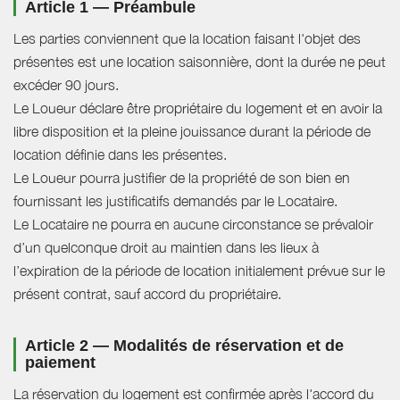
Article 1 — Préambule
Les parties conviennent que la location faisant l'objet des
présentes est une location saisonnière, dont la durée ne peut
excéder 90 jours.
Le Loueur déclare être propriétaire du logement et en avoir la
libre disposition et la pleine jouissance durant la période de
location définie dans les présentes.
Le Loueur pourra justifier de la propriété de son bien en
fournissant les justificatifs demandés par le Locataire.
Le Locataire ne pourra en aucune circonstance se prévaloir
d’un quelconque droit au maintien dans les lieux à
l’expiration de la période de location initialement prévue sur le
présent contrat, sauf accord du propriétaire.
Article 2 — Modalités de réservation et de
paiement
La réservation du logement est confirmée après l'accord du