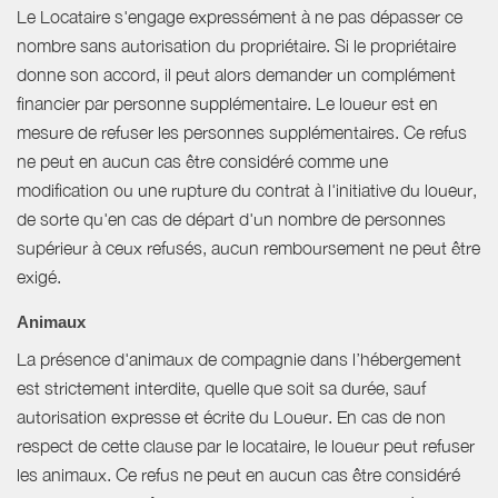
Le Locataire s'engage expressément à ne pas dépasser ce
nombre sans autorisation du propriétaire. Si le propriétaire
donne son accord, il peut alors demander un complément
financier par personne supplémentaire. Le loueur est en
mesure de refuser les personnes supplémentaires. Ce refus
ne peut en aucun cas être considéré comme une
modification ou une rupture du contrat à l'initiative du loueur,
de sorte qu'en cas de départ d'un nombre de personnes
supérieur à ceux refusés, aucun remboursement ne peut être
exigé.
Animaux
La présence d'animaux de compagnie dans l’hébergement
est strictement interdite, quelle que soit sa durée, sauf
autorisation expresse et écrite du Loueur. En cas de non
respect de cette clause par le locataire, le loueur peut refuser
les animaux. Ce refus ne peut en aucun cas être considéré