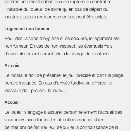
comme une modification ou une rupture du contrat à
l'initiative du loueur, de sorte qu'en cas de départ du
locataire, aucun remboursement ne peut être exigé.
Logement non fumeur
Pour des raisons d’hygiène et de sécurité, le logement est
non fumeur. En cas de non-respect, les éventuels frais
d’assainissement seront mis à la charge du locataire.
Arrivée
Le locataire doit se présenter le jour précisé et dans la plage
horaire indiquée. En cas d'arrivée tardive ou différée, le
locataire doit prévenir le loueur.
Accueil
Le loueur s'engage à assurer personnellement l'accueil des
vacanciers avec toutes les attentions souhaitables
permettant de faciliter leur séjour et la connaissance de la