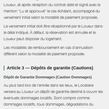
Loueur, et après réception du contrat daté et signé avec la
mention "Lu et approuvé" le cas échéant, accompagné du
versement initial selon la modalité de paiement proposée.
Le versement initial doit être réceptionné par le Loueur dans
le délai indiqué. À défaut, la réservation est annulée et le
Loueur peut disposer du logement.
Les modalités de remboursement en cas d'annulation
diffèrent selon la modalité de paiement proposée.
Article 3 — Dépôts de garantie (Cautions)
Dépôt de Garantie Dommages (Caution Dommages)
Au plus tard lors de l’entrée dans les lieux, le Locataire
versera au Loueur un dépôt de garantie destiné à couvrir les
éventuels dommages locatifs. Sont compris comme
dommages locatifs, tous dommages, dégradations du