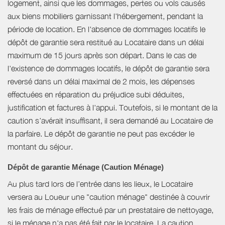
logement, ainsi que les dommages, pertes ou vols causés
aux biens mobiliers garnissant l'hébergement, pendant la
période de location. En l'absence de dommages locatifs le
dépôt de garantie sera restitué au Locataire dans un délai
maximum de 15 jours après son départ. Dans le cas de
l'existence de dommages locatifs, le dépôt de garantie sera
reversé dans un délai maximal de 2 mois, les dépenses
effectuées en réparation du préjudice subi déduites,
justification et factures à l'appui. Toutefois, si le montant de la
caution s’avérait insuffisant, il sera demandé au Locataire de
la parfaire. Le dépôt de garantie ne peut pas excéder le
montant du séjour.
Dépôt de garantie Ménage (Caution Ménage)
Au plus tard lors de l’entrée dans les lieux, le Locataire
versera au Loueur une "caution ménage" destinée à couvrir
les frais de ménage effectué par un prestataire de nettoyage,
si le ménage n'a pas été fait par le locataire. La caution