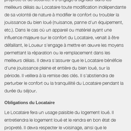
meilleurs délais au Locataire toute modification indépendante
de sa volonté de nature à modifier le confort ou troubler la
jouissance du bien loué (nuisance, panne d'un équipement,
etc.). Dans le cas où un appareil ou matériel ayant une
influence majeure sur le confort du Locataire, venait à être
défaillant, le Loueur s'engage à mettre en œuvre les moyens
permettant la réparation ou le remplacement dans les
meilleurs délais. Il devra s'assurer que le Locataire bénéficie
d'une jouissance pleine et entière du bien loué, sur la
période. Il veillera à la remise des clés. Il s'abstiendra de
perturber le confort ou la tranquillité du Locataire pendant la
durée du séjour.
Obligations du Locataire
Le Locataire fera un usage paisible du logement loué. Il
entretiendra le logement loué et le rendra en bon état de
propreté. Il devra respecter le voisinage, ainsi que le