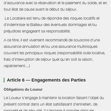
d'assurance avec la réservation et le paiement du solde, et en
tout état de cause avant le début du séjour.
Le Locataire est tenu de répondre des risques locatifs et
d'indemniser le Bailleur des éventuels dommages et/ou
préjudices engageant sa responsabilité.
A ce titre, il est vivement recommandé de souscrire d'une
assurance annulation et/ou une assurance multirisques
couvrant les principaux risques (responsabilité civile locative,
frais d'interruption de séjour quel qu'en soit la raison,
rapatriement....)
Article 6 — Engagements des Parties
Obligations du Loueur
Le Loueur s'engage à maintenir la location faisant l'objet du
présent contrat dans un état satisfaisant d'entretien, de
propreté et de sécurité. Il s'engage à signaler dans les